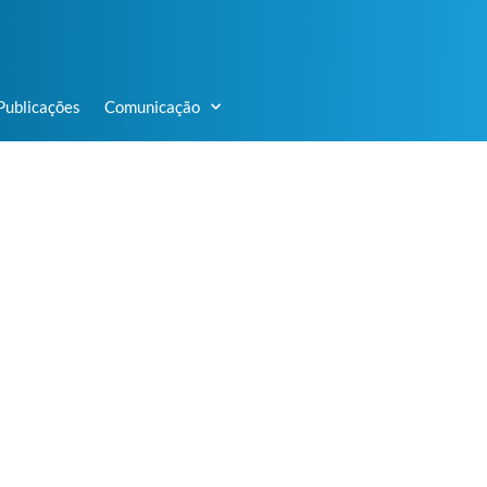
Publicações
Comunicação