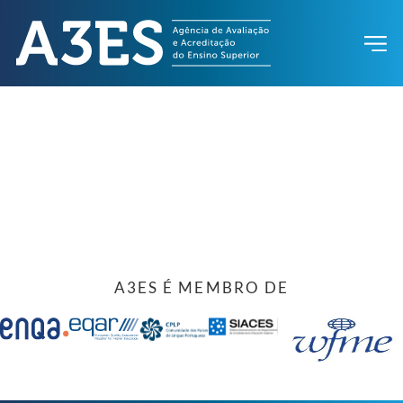
A3ES É MEMBRO DE