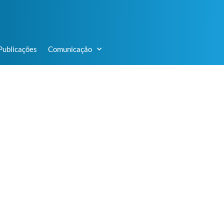
Publicações
Comunicação