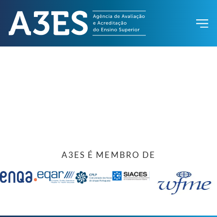
A3ES É MEMBRO DE