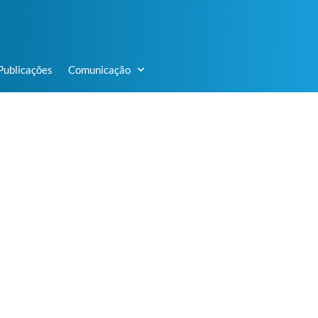
Publicações
Comunicação