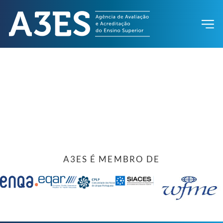
A3ES É MEMBRO DE