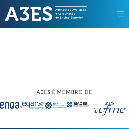
A3ES É MEMBRO DE