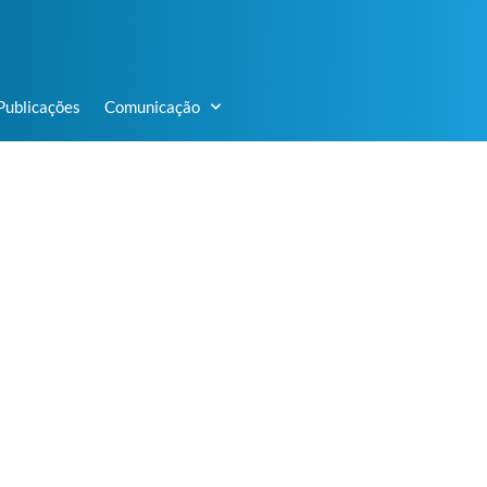
Publicações
Comunicação