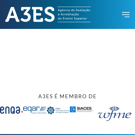
A3ES É MEMBRO DE