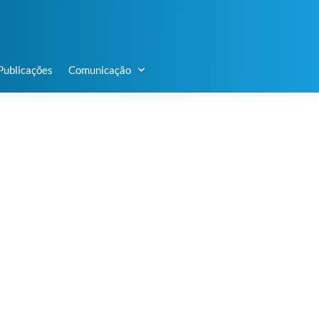
Publicações
Comunicação