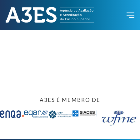
A3ES É MEMBRO DE