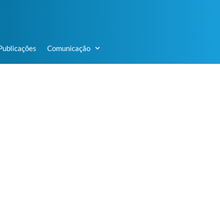
Publicações
Comunicação