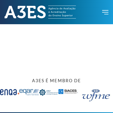
A3ES É MEMBRO DE