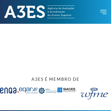
A3ES É MEMBRO DE