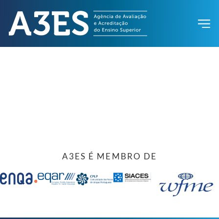
A3ES É MEMBRO DE