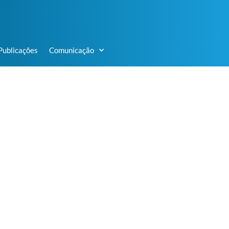
Publicações
Comunicação