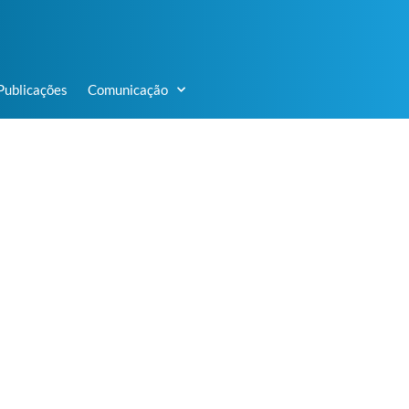
Publicações
Comunicação