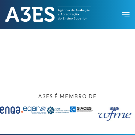
A3ES É MEMBRO DE