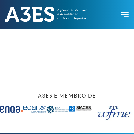
A3ES É MEMBRO DE