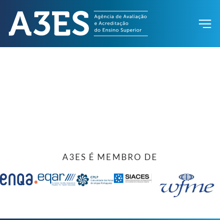
A3ES É MEMBRO DE