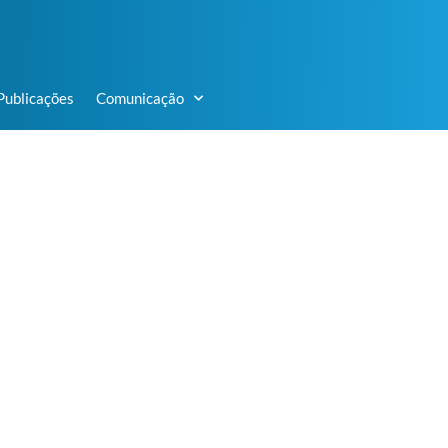
Publicações
Comunicação