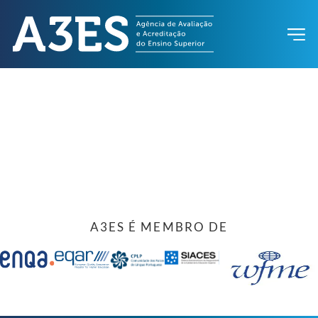
A3ES É MEMBRO DE