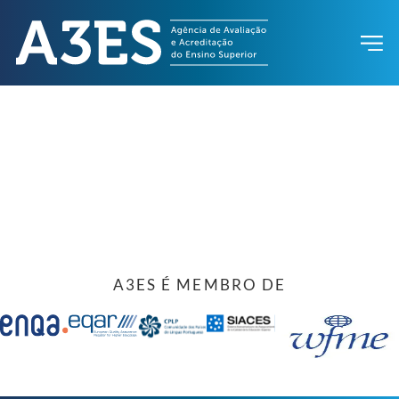
A3ES É MEMBRO DE