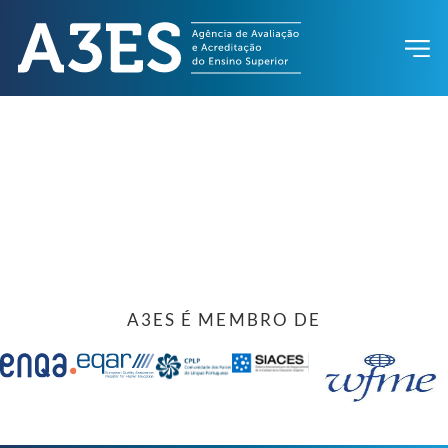
A3ES É MEMBRO DE