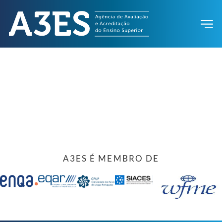
A3ES É MEMBRO DE