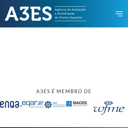
A3ES É MEMBRO DE