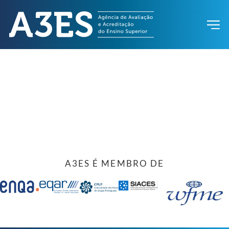
A3ES É MEMBRO DE