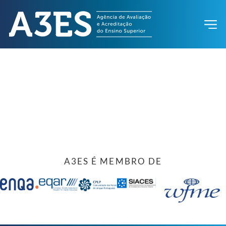
A3ES É MEMBRO DE