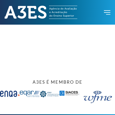
A3ES É MEMBRO DE