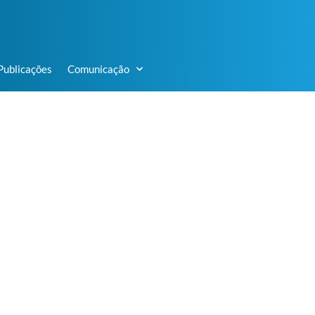
Publicações
Comunicação