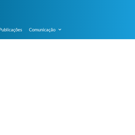
Publicações
Comunicação