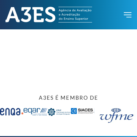
A3ES É MEMBRO DE