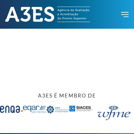
A3ES É MEMBRO DE