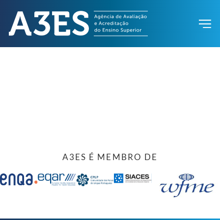
A3ES É MEMBRO DE