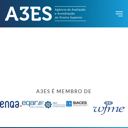
A3ES É MEMBRO DE