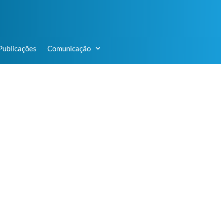
Publicações
Comunicação