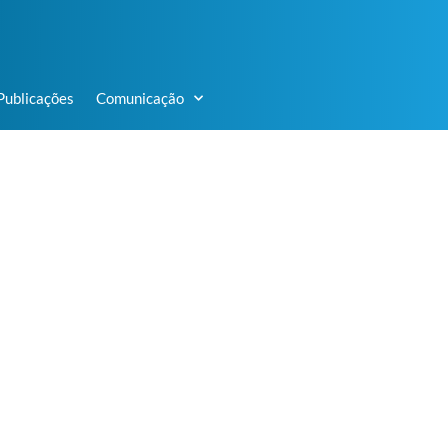
Publicações
Comunicação