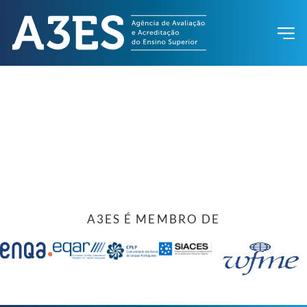
A3ES É MEMBRO DE