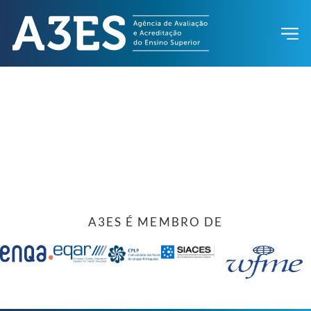
A3ES É MEMBRO DE