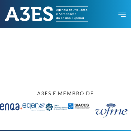
A3ES É MEMBRO DE