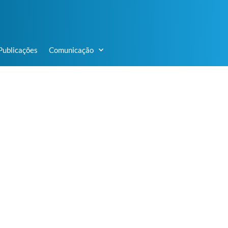
Publicações
Comunicação