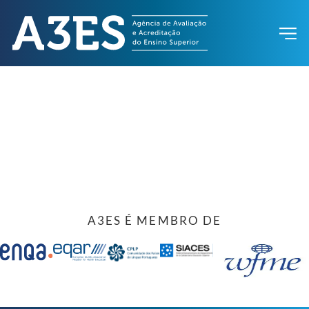
A3ES É MEMBRO DE