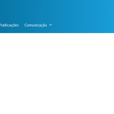
Publicações
Comunicação