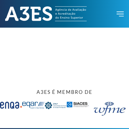
A3ES É MEMBRO DE