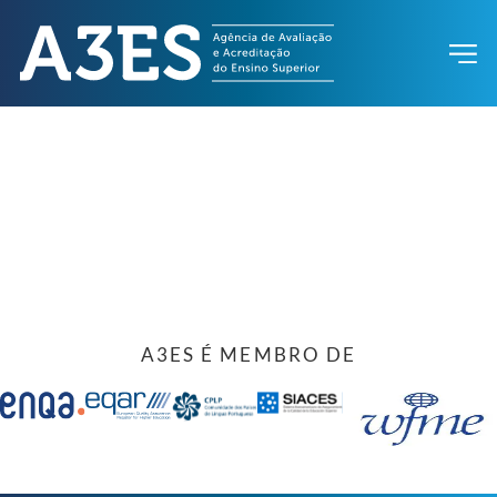
A3ES É MEMBRO DE