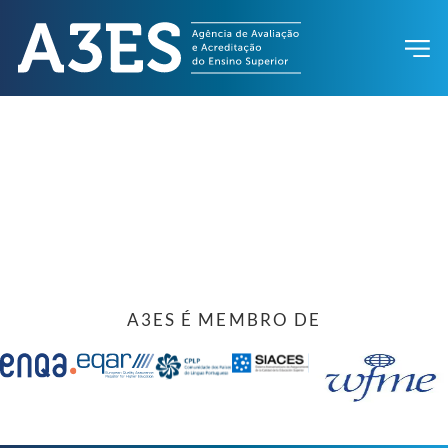
A3ES É MEMBRO DE