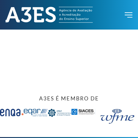
A3ES É MEMBRO DE