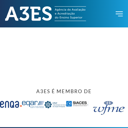
A3ES É MEMBRO DE