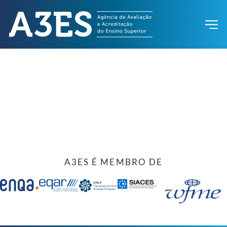
A3ES É MEMBRO DE