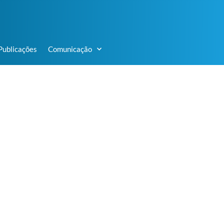
Publicações
Comunicação